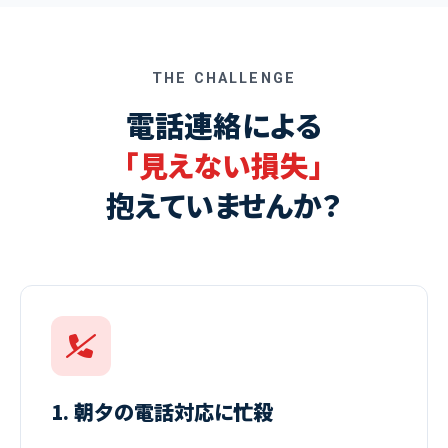
THE CHALLENGE
電話連絡による
「見えない損失」
抱えていませんか？
1. 朝夕の電話対応に忙殺