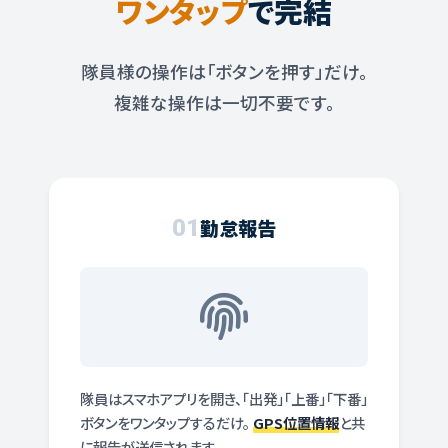
ワンタップ
で完結
隊員様の操作は「ボタンを押す」だけ。
複雑な操作は一切不要です。
01
勤怠報告
隊員はスマホアプリを開き、「出発」「上番」「下番」
ボタンをワンタップするだけ。
GPS位置情報
と共
に報告が送信されます。