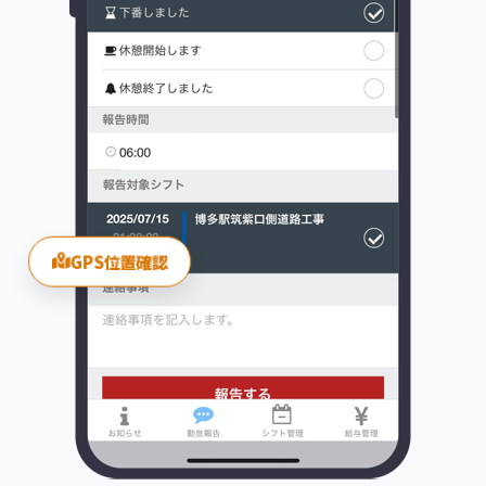
GPS位置確認