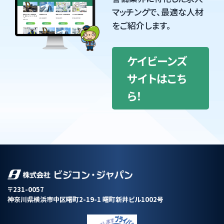
マッチングで、最適な人材
をご紹介します。
ケイビーンズ
サイトはこち
ら！
〒231-0057
神奈川県横浜市中区曙町2-19-1 曙町新井ビル1002号