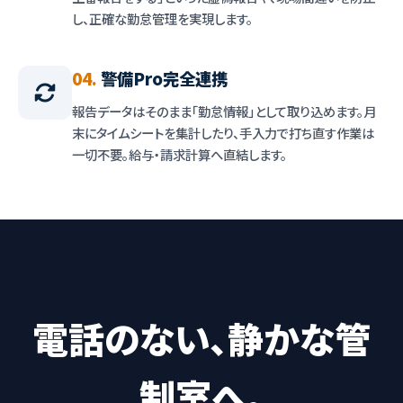
し、正確な勤怠管理を実現します。
04.
警備Pro完全連携
報告データはそのまま「勤怠情報」として取り込めます。月
末にタイムシートを集計したり、手入力で打ち直す作業は
一切不要。給与・請求計算へ直結します。
電話のない、静かな管
制室へ。