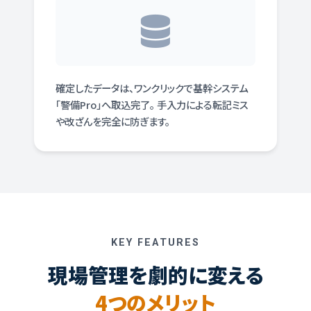
確定したデータは、ワンクリックで基幹システム
「警備Pro」へ取込完了。 手入力による転記ミス
や改ざんを完全に防ぎます。
KEY FEATURES
現場管理を劇的に変える
4つのメリット