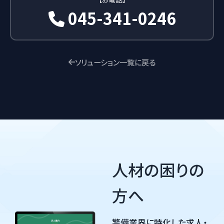
045-341-0246
ソリューション一覧に戻る
人材の困りの
方へ
警備業界に特化した求人・