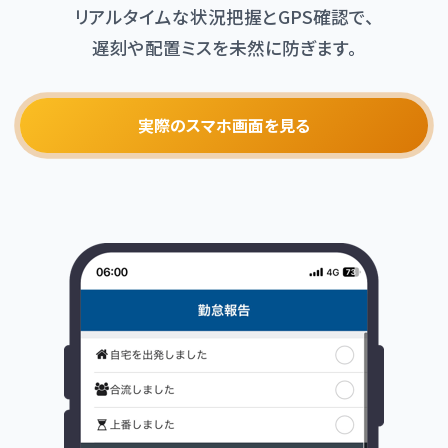
リアルタイムな状況把握とGPS確認で、
遅刻や配置ミスを未然に防ぎます。
実際のスマホ画面を見る