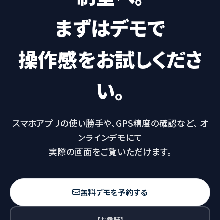
まずはデモで
操作感をお試しくださ
い。
スマホアプリの使い勝手や、GPS精度の確認など、
オ
ンラインデモにて
実際の画面をご覧いただけます。
無料デモを予約する
【お電話】