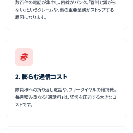
数百件の電話が集中し、回線がパンク。「管制と繋がら
ない」というクレームや、他の重要業務がストップする
原因になります。
2. 膨らむ通信コスト
隊員様への折り返し電話や、フリーダイヤルの維持費。
毎月積み重なる「通話料」は、経営を圧迫する大きなコ
ストです。