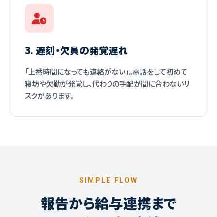
3. 遅刻・欠員の発覚遅れ
「上番時間になっても連絡がない」。電話をして初めて
寝坊や欠勤が発覚し、代わりの手配が間に合わないリ
スクがあります。
SIMPLE FLOW
報告から給与連携まで