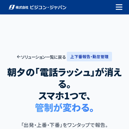
上下番報告・勤怠管理
ソリューション一覧に戻る
朝夕の「電話ラッシュ」が消え
る。
スマホ1つで、
管制が変わる。
「出発・上番・下番」をワンタップで報告。