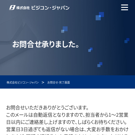
お問合せ承りました。
>
株式会社ビジコン・ジャパン
お問合せ-完了画面
お問合せいただきありがとうございます。
このメールは自動返信となりますので、担当者から1〜2営業
日以内にご連絡差し上げますので、しばらくお待ちください。
営業日3日過ぎても返信がない場合は、大変お手数をおかけ