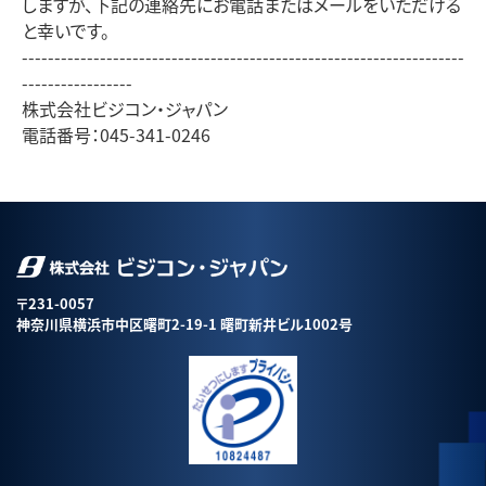
しますが、下記の連絡先にお電話またはメールをいただける
と幸いです。
--------------------------------------------------------------------
-----------------
株式会社ビジコン・ジャパン
電話番号：045-341-0246
〒231-0057
神奈川県横浜市中区曙町2-19-1 曙町新井ビル1002号